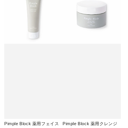
Pimple Block 薬用フェイス
Pimple Block 薬用クレンジ