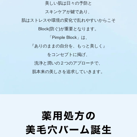
美しい肌は日々の予防と
スキンケアが鍵であり、
肌はストレスや環境の変化で乱れやすいからこそ
Block(防ぐ)が重要となります。
「Pimple Block」は、
『ありのままの自分を、もっと美しく』
をコンセプトに掲げ、
洗浄と潤いの２つのアプローチで、
肌本来の美しさを追求していきます。