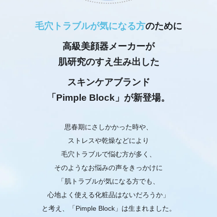
毛穴トラブルが気になる方
のために
高級美顔器メーカーが
肌研究のすえ生み出した
スキンケアブランド
「Pimple Block」が新登場。
思春期にさしかかった時や、
ストレスや乾燥などにより
毛穴トラブルで悩む方が多く、
そのようなお悩みの声をきっかけに
「肌トラブルが気になる方でも、
心地よく使える化粧品はないだろうか」
と考え、「Pimple Block」は生まれました。