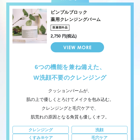
ピンプルブロック
薬用クレンジングバーム
医薬部外品
2,750 円(税込)
6つの機能を兼ね備えた、
W洗顔不要のクレンジング
クッションバームが、
肌の上で優しくとろけてメイクを包み込む。
クレンジングと毛穴ケアで、
肌荒れの原因となる角質も優しくオフ。
クレンジング
洗顔
くすみ※ケア
毛穴ケア