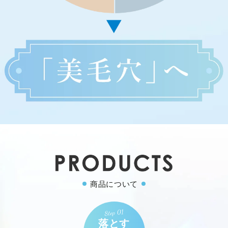
商品について
落とす