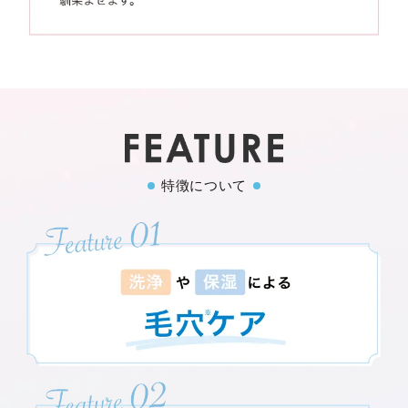
特徴について