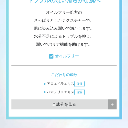
トラブルのない滑らかな肌へ
オイルフリー処方の
さっぱりとしたテクスチャーで、
肌に染み込み潤いで
満たします。
水分不足によるトラブルを抑え、
潤いでバリア機能を助けます。
オイルフリー
こだわりの成分
アロエベラエキス
保湿
ハマメリスエキス
保湿
全成分を見る