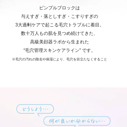
ピンプルブロックは
与えすぎ・落としすぎ・こすりすぎの
3大過剰ケアで起こる毛穴トラブルに着目。
数十万人もの肌を見つめ続けてきた、
高級美顔器ラボから生まれた
“毛穴管理スキンケアライン” です。
※毛穴の汚れの除去や保湿により、毛穴を目立たなくすること